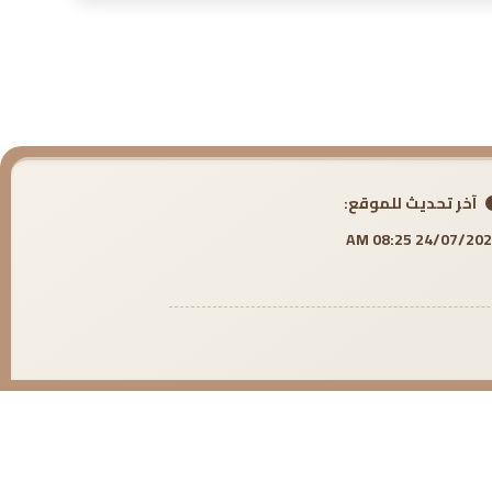
آخر تحديث للموقع:
24/07/2026 08:25