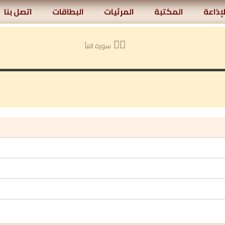
لإذاعة
المكتبة
المرئيات
البطاقات
اتصل بنا
سورة النبأ