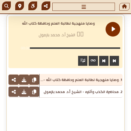
وصايا منهجية لطالبة العلم وحافظة كتاب الله
الشيخ أ.د. محمد بازمول
00:00
1. وصايا منهجية لطالبة العلم وحافظة كتاب الله - الشيخ أ.د. محمد بازمول
2. محاضرة الكذب وآثاره - الشيخ أ.د. محمد بازمول