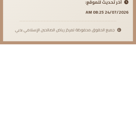
آخر تحديث للموقع:
24/07/2026 08:25 AM
جميع الحقوق محفوظة لمركز رياض الصالحين الإسلامي بدبي