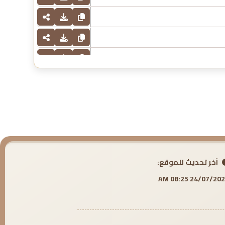
آخر تحديث للموقع:
24/07/2026 08:25