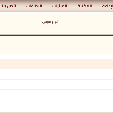
لإذاعة
المكتبة
المرئيات
البطاقات
اتصل بنا
أنواع الوحي