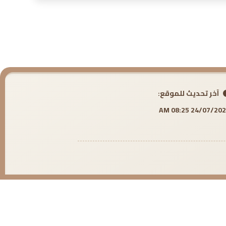
آخر تحديث للموقع:
24/07/2026 08:25