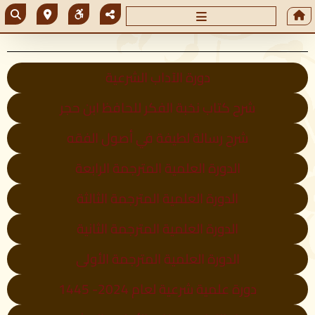
دورة الآداب الشرعية
شرح كتاب نخبة الفكر للحافظ ابن حجر
شرح رسالة لطيفة في أصول الفقه
الدورة العلمية المترجمة الرابعة
الدورة العلمية المترجمة الثالثة
الدورة العلمية المترجمة الثانية
الدورة العلمية المترجمة الأولى
دورة علمية شرعية لعام 2024- 1445