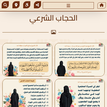
الحجاب الشرعي