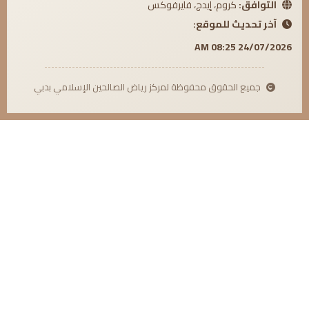
التوافق:
كروم، إيدج، فايرفوكس
آخر تحديث للموقع:
24/07/2026 08:25 AM
جميع الحقوق محفوظة لمركز رياض الصالحين الإسلامي بدبي