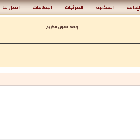
لإذاعة
المكتبة
المرئيات
البطاقات
اتصل بنا
إذاعة القرآن الكريم