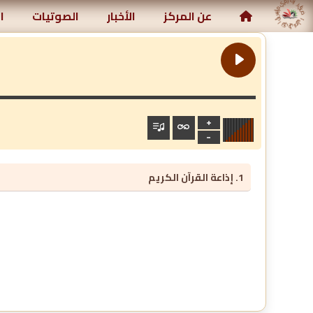
ركز رياض الصالحين الإسلامي
عن المركز
الأخبار
الصوتيات
ا
1. إذاعة القرآن الكريم