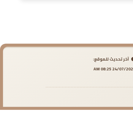
آخر تحديث للموقع:
24/07/2026 08:25