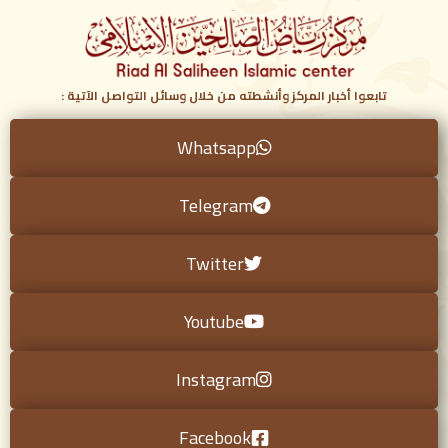
تابعوا أخبار المركز وأنشطته من خلال وسائل التواصل الآتية :
Whatsapp
Telegram
Twitter
Youtube
Instagram
Facebook