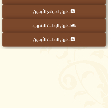
تطبيق الموقع للأيفون
تطبيق الإذاعة للاندرويد
تطبيق الاذاعة للأيفون