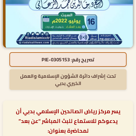
تصريح رقم:
PIE-0305153
تحت إشراف دائرة الشؤون الإسلامية والعمل
الخيري بدبي
يسر مركز رياض الصالحين الإسلامي بدبي أن
يدعوكم للاستماع للبث المباشر “عن بعد”
لمحاضرة بعنوان: