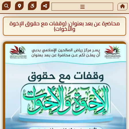
محاضرة عن بعد بعنوان: (وقفات مع حقوق الإخوة
والأخوات)