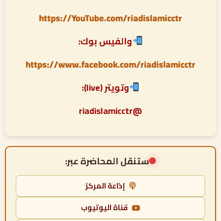
https://YouTube.com/riadislamicctr
والفيس بوك:
https://www.facebook.com/riadislamicctr
وتويتر (live):
@riadislamicctr
ستنقل المحاضرة عبر:
إذاعة المركز
قناة اليوتيوب