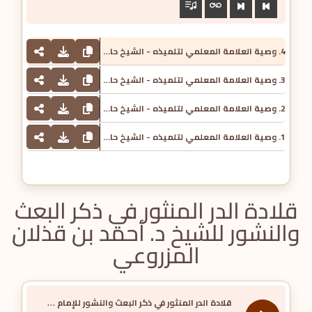
4. وصية العلامة المعلمي لتلميذه - الشيخ حامد خميس الجنيبي
3. وصية العلامة المعلمي لتلميذه - الشيخ حامد خميس الجنيبي
2. وصية العلامة المعلمي لتلميذه - الشيخ حامد خميس الجنيبي
1. وصية العلامة المعلمي لتلميذه - الشيخ حامد خميس الجنيبي
قلادة الدر المنثور في ذكر البعث
والنشور للشيخ د. أحمد بن قذلان
المزروعي
ق
لادة الدر المنثور في ذكر البعث والنشور للإمام الديريني