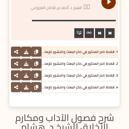
الشيخ د. أحمد بن قذلان المزروعي
00:00
1. قلادة الدر المنثور في ذكر البعث والنشور للإمام الديريني - الشيخ د. أحمد بن قذلان المزروعي
2. قلادة الدر المنثور في ذكر البعث والنشور للإمام الديريني - الشيخ د. أحمد بن قذلان المزروعي
3. قلادة الدر المنثور في ذكر البعث والنشور للإمام الديريني - الشيخ د. أحمد بن قذلان المزروعي
4. قلادة الدر المنثور في ذكر البعث والنشور للإمام الديريني - الشيخ د. أحمد بن قذلان المزروعي
شرح فصول الآداب ومكارم
الأخلاق للشيخ د. هشام