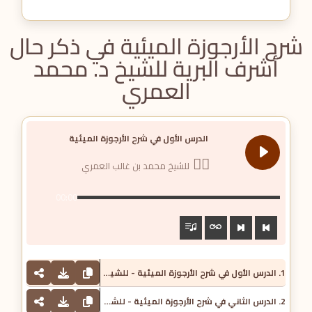
شرح الأرجوزة الميئية في ذكر حال
أشرف البرية للشيخ د. محمد
العمري
الدرس الأول في شرح الأرجوزة الميئية
للشيخ محمد بن غالب العمري
00:00
1. الدرس الأول في شرح الأرجوزة الميئية - للشيخ محمد بن غالب العمري
2. الدرس الثاني في شرح الأرجوزة الميئية - للشيخ محمد بن غالب العمري