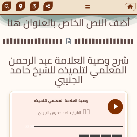
أضف النص الخاص بالعنوان هنا
شرح وصية العلامة عبد الرحمن
المعلمي لتلميذه للشيخ حامد
الجنيبي
وصية العلامة المعلمي لتلميذه
الشيخ حامد خميس الجنيبي
00:00