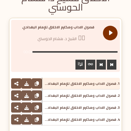
الحوسني
فصول الاداب ومكارم الاخلاق للإمام البغدادي
الشيخ د. هشام الحوسني
00:00
1. فصول الاداب ومكارم الاخلاق للإمام البغدادي - الشيخ د. هشام الحوسني
2. فصول الاداب ومكارم الاخلاق للإمام البغدادي - الشيخ د. هشام الحوسني
3. فصول الاداب ومكارم الاخلاق للإمام البغدادي - الشيخ د. هشام الحوسني
4. فصول الاداب ومكارم الاخلاق للإمام البغدادي - الشيخ د. هشام الحوسني