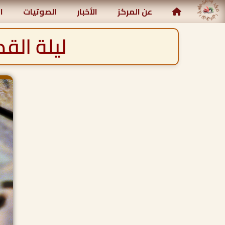
مركز رياض الصالحين الإسلامي
عن المركز
الأخبار
الصوتيات
ا
ليلة الق