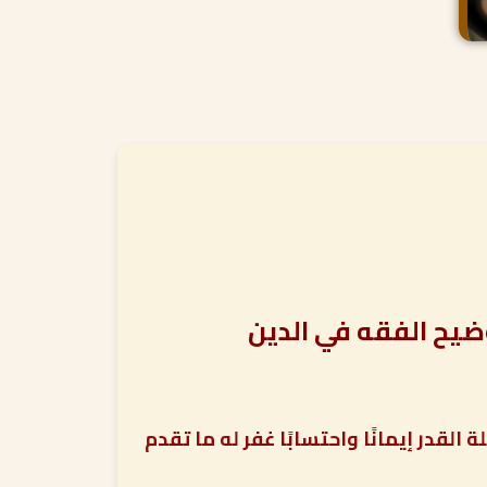
ضيح الفقه في الدين
 القدر إيمانًا واحتسابًا غفر له ما تقدم